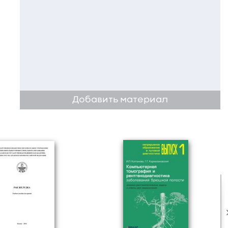
Добавить материал