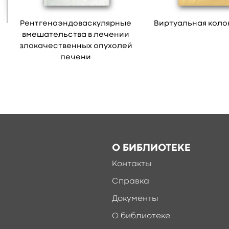
Рентгеноэндоваскулярные
Виртуальная коло
вмешательства в лечении
злокачественных опухолей
печени
О БИБЛИОТЕКЕ
Контакты
Справка
Документы
О библиотеке