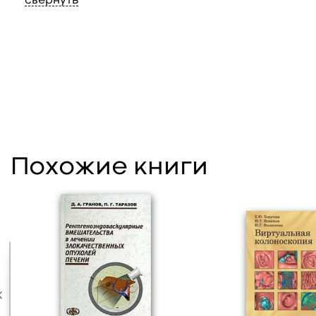
свернуть
Похожие книги