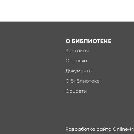
О БИБЛИОТЕКЕ
Контакты
Справка
Документы
О библиотеке
Соцсети
Разработка сайта Online-M