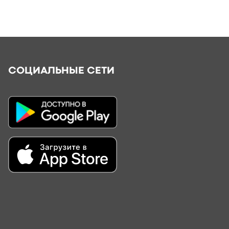
СОЦИАЛЬНЫЕ СЕТИ