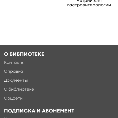
метрии для
гастроэнтерологии
Ещё больше материалов после
регистрации
О БИБЛИОТЕКЕ
Контакты
Справка
Документы
О библиотеке
Соцсети
ПОДПИСКА И АБОНЕМЕНТ