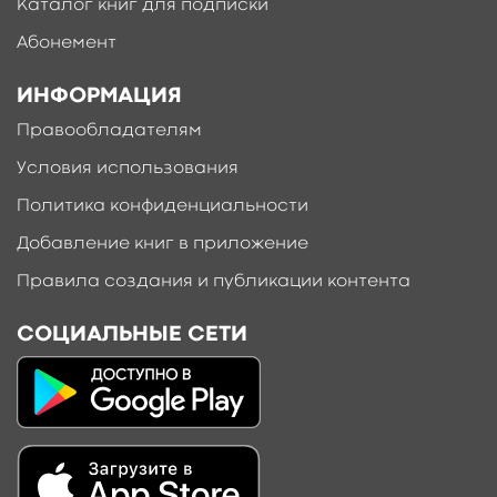
Каталог книг для подписки
Абонемент
ИНФОРМАЦИЯ
Правообладателям
Условия использования
Политика конфиденциальности
Добавление книг в приложение
Правила создания и публикации контента
СОЦИАЛЬНЫЕ СЕТИ