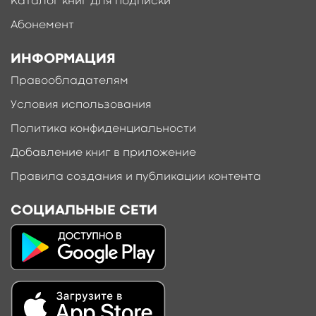
Каталог книг для подписки
Абонемент
ИНФОРМАЦИЯ
Ещё больше материалов после
регистрации
Правообладателям
Условия использования
Политика конфиденциальности
Добавление книг в приложение
Правила создания и публикации контента
СОЦИАЛЬНЫЕ СЕТИ