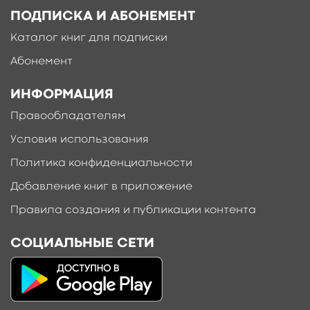
ПОДПИСКА И АБОНЕМЕНТ
Каталог книг для подписки
Абонемент
ИНФОРМАЦИЯ
Правообладателям
Условия использования
Политика конфиденциальности
Добавление книг в приложение
Правила создания и публикации контента
СОЦИАЛЬНЫЕ СЕТИ