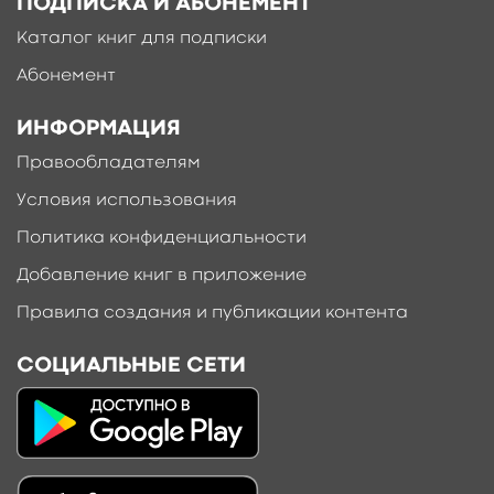
ПОДПИСКА И АБОНЕМЕНТ
Каталог книг для подписки
Абонемент
ИНФОРМАЦИЯ
Правообладателям
Условия использования
Политика конфиденциальности
Добавление книг в приложение
Правила создания и публикации контента
СОЦИАЛЬНЫЕ СЕТИ