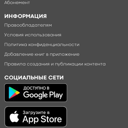
Абонемент
ИНФОРМАЦИЯ
Правообладателям
Условия использования
Политика конфиденциальности
Добавление книг в приложение
Правила создания и публикации контента
СОЦИАЛЬНЫЕ СЕТИ
Добавить материал