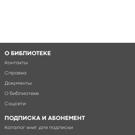
О БИБЛИОТЕКЕ
Контакты
Справка
Документы
О библиотеке
Соцсети
ПОДПИСКА И АБОНЕМЕНТ
Каталог книг для подписки