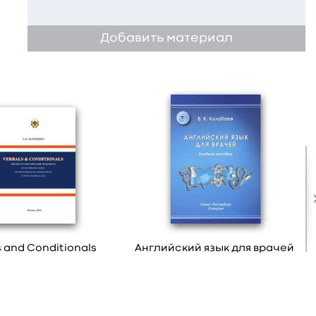
Добавить материал
s and Conditionals
Английский язык для врачей