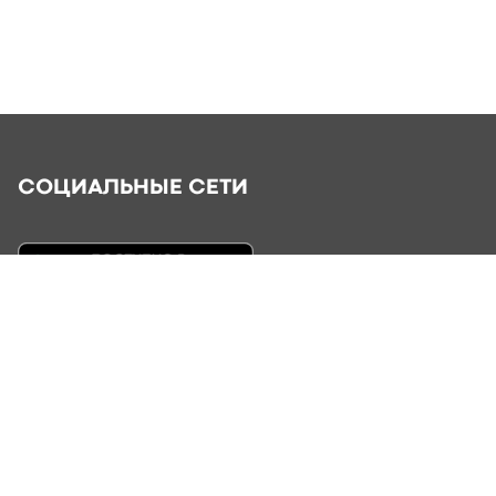
СОЦИАЛЬНЫЕ СЕТИ