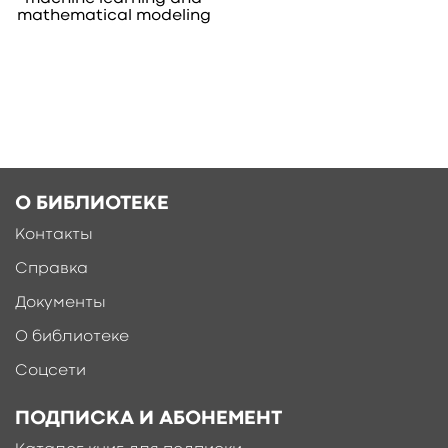
mathematical modeling
О БИБЛИОТЕКЕ
Контакты
Справка
Документы
О библиотеке
Соцсети
ПОДПИСКА И АБОНЕМЕНТ