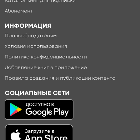
Каталог книг для подписки
Абонемент
ИНФОРМАЦИЯ
Правообладателям
Условия использования
Политика конфиденциальности
Добавление книг в приложение
Правила создания и публикации контента
СОЦИАЛЬНЫЕ СЕТИ