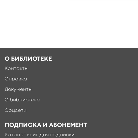
Ещё больше материалов после
регистрации
О БИБЛИОТЕКЕ
Контакты
Справка
Документы
О библиотеке
Соцсети
ПОДПИСКА И АБОНЕМЕНТ
Каталог книг для подписки