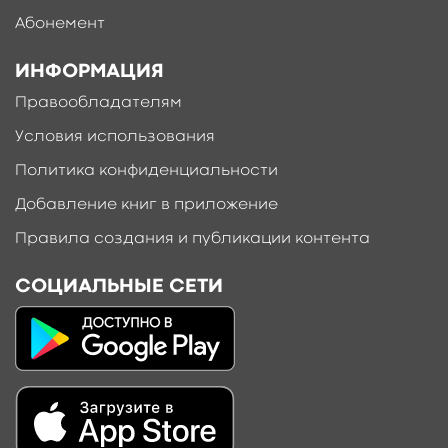
Абонемент
ИНФОРМАЦИЯ
Правообладателям
Условия использования
Политика конфиденциальности
Добавление книг в приложение
Правила создания и публикации контента
СОЦИАЛЬНЫЕ СЕТИ