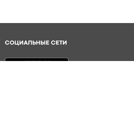
СОЦИАЛЬНЫЕ СЕТИ