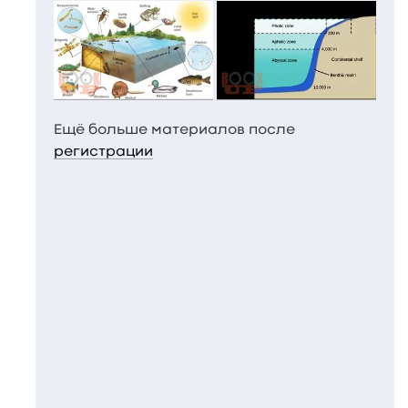
Ещё больше материалов после
регистрации