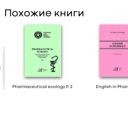
Похожие книги
Pharmaceutical ecology P. 2
English in Pha