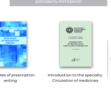
Добавить материал
ules of prescription
Introduction to the specialty.
writing
Circulation of medicines