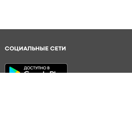
СОЦИАЛЬНЫЕ СЕТИ