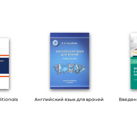
itionals
Английский язык для врачей
Введен