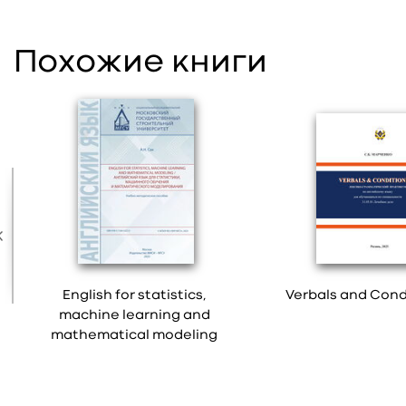
Похожие книги
English for statistics,
Verbals and Cond
machine learning and
mathematical modeling