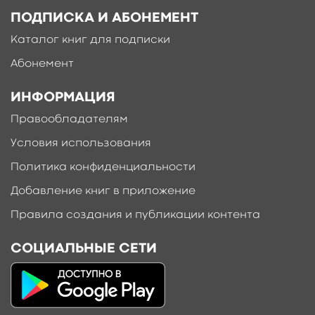
ПОДПИСКА И АБОНЕМЕНТ
Каталог книг для подписки
Абонемент
ИНФОРМАЦИЯ
Правообладателям
Условия использования
Политика конфиденциальности
Добавление книг в приложение
Правила создания и публикации контента
СОЦИАЛЬНЫЕ СЕТИ