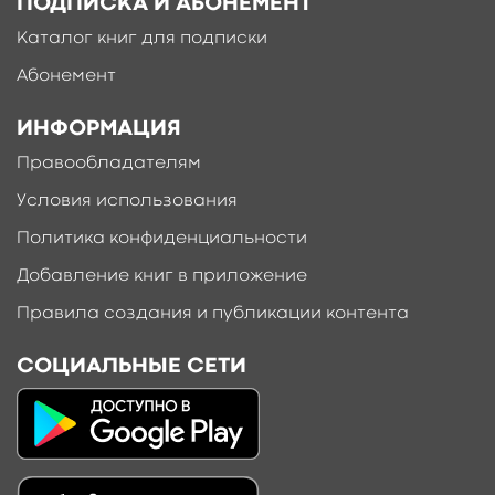
ПОДПИСКА И АБОНЕМЕНТ
Каталог книг для подписки
Абонемент
ИНФОРМАЦИЯ
Правообладателям
Условия использования
Политика конфиденциальности
Добавление книг в приложение
Правила создания и публикации контента
СОЦИАЛЬНЫЕ СЕТИ