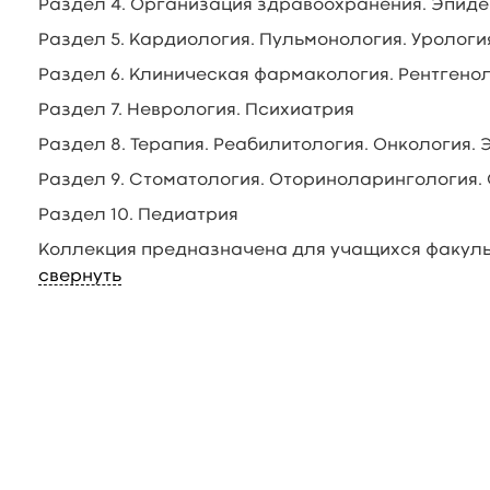
Раздел 4. Организация здравоохранения. Эпид
Раздел 5. Кардиология. Пульмонология. Урологи
Раздел 6. Клиническая фармакология. Рентгено
Раздел 7. Неврология. Психиатрия
Раздел 8. Терапия. Реабилитология. Онкология.
Раздел 9. Стоматология. Оториноларингология.
Раздел 10. Педиатрия
Коллекция предназначена для учащихся факуль
свернуть