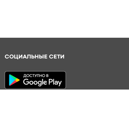
СОЦИАЛЬНЫЕ СЕТИ