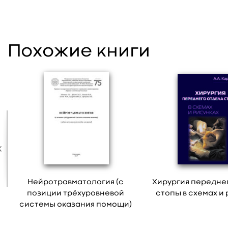
Похожие книги
Нейротравматология (с
Хирургия передне
позиции трёхуровневой
стопы в схемах и
системы оказания помощи)