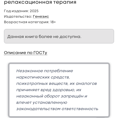
релаксационная терапия
Год издания:
2025
Издательство:
Генезис
Возрастная категория:
18+
Данная книга более не доступна.
Описание по ГОСТу
Незаконное потребление
наркотических средств,
психотропных веществ, их аналогов
причиняет вред здоровью, их
незаконный оборот запрещён и
влечет установленную
законодательством ответственность