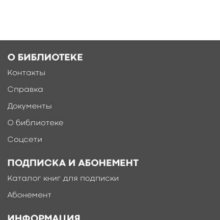
О БИБЛИОТЕКЕ
Контакты
Справка
Документы
О библиотеке
Соцсети
ПОДПИСКА И АБОНЕМЕНТ
Каталог книг для подписки
Абонемент
ИНФОРМАЦИЯ