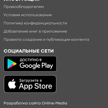
Правообладателям
Условия использования
Политика конфиденциальности
Добавление книг в приложение
Правила создания и публикации контента
СОЦИАЛЬНЫЕ СЕТИ
Разработка сайта Online-Media