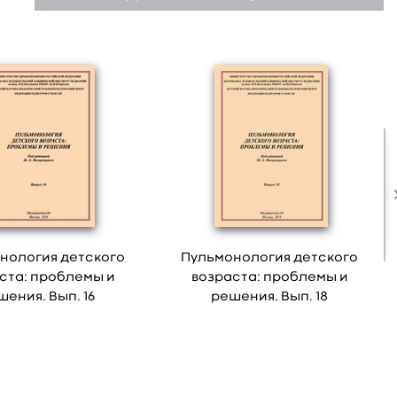
нология детского
Пульмонология детского
ста: проблемы и
возраста: проблемы и
шения. Вып. 16
решения. Вып. 18