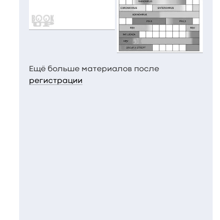
Ещё больше материалов после
регистрации