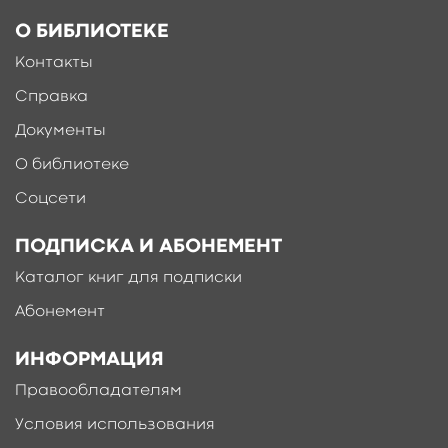
О БИБЛИОТЕКЕ
Контакты
Справка
Документы
О библиотеке
Соцсети
ПОДПИСКА И АБОНЕМЕНТ
Каталог книг для подписки
Абонемент
ИНФОРМАЦИЯ
Правообладателям
Условия использования