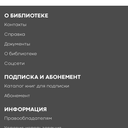
О БИБЛИОТЕКЕ
Контакты
Справка
Документы
О библиотеке
Соцсети
ПОДПИСКА И АБОНЕМЕНТ
Каталог книг для подписки
Абонемент
ИНФОРМАЦИЯ
Правообладателям