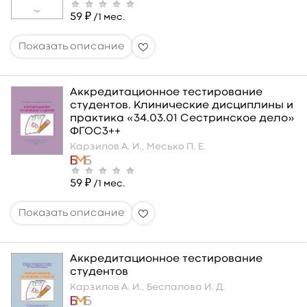
59 ₽
/1 мес.
Аккредитационное тестирование
студентов. Клинические дисциплины и
практика «34.03.01 Сестринское дело»
ФГОС3++
Карзилов А. И.,
Месько П. Е.
59 ₽
/1 мес.
Аккредитационное тестирование
студентов
Карзилов А. И.,
Беспалова И. Д.