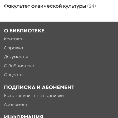
Факультет физической культуры
(24)
О БИБЛИОТЕКЕ
Контакты
Справка
Документы
О библиотеке
Соцсети
ПОДПИСКА И АБОНЕМЕНТ
Каталог книг для подписки
Абонемент
ИНФОРМАЦИЯ