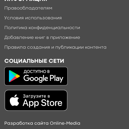
Правообладателям
Условия использования
Политика конфиденциальности
Добавление книг в приложение
Правила создания и публикации контента
СОЦИАЛЬНЫЕ СЕТИ
Разработка сайта Online-Media