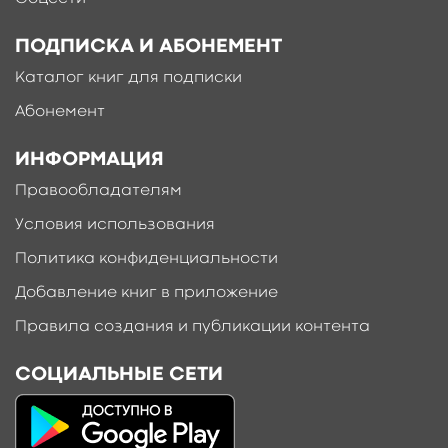
ПОДПИСКА И АБОНЕМЕНТ
Каталог книг для подписки
Абонемент
ИНФОРМАЦИЯ
Правообладателям
Условия использования
Политика конфиденциальности
Добавление книг в приложение
Правила создания и публикации контента
СОЦИАЛЬНЫЕ СЕТИ