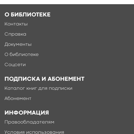
О БИБЛИОТЕКЕ
Контакты
Справка
Документы
О библиотеке
Соцсети
ПОДПИСКА И АБОНЕМЕНТ
Каталог книг для подписки
Абонемент
ИНФОРМАЦИЯ
Правообладателям
Условия использования