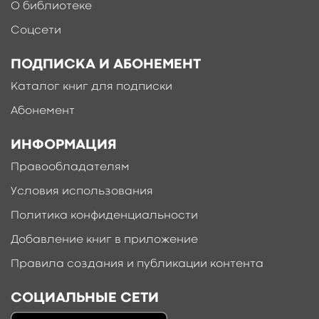
О библиотеке
Соцсети
ПОДПИСКА И АБОНЕМЕНТ
Каталог книг для подписки
Абонемент
ИНФОРМАЦИЯ
Правообладателям
Условия использования
Политика конфиденциальности
Добавление книг в приложение
Правила создания и публикации контента
СОЦИАЛЬНЫЕ СЕТИ