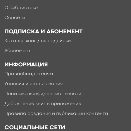
О библиотеке
Соцсети
ПОДПИСКА И АБОНЕМЕНТ
Каталог книг для подписки
Абонемент
ИНФОРМАЦИЯ
Правообладателям
Условия использования
Политика конфиденциальности
Добавление книг в приложение
Правила создания и публикации контента
СОЦИАЛЬНЫЕ СЕТИ