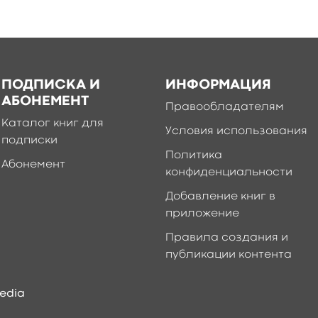
ПОДПИСКА И
ИНФОРМАЦИЯ
АБОНЕМЕНТ
Правообладателям
Каталог книг для
Условия использования
подписки
Политика
Абонемент
конфиденциальности
Добавление книг в
приложение
Правила создания и
публикации контента
edia