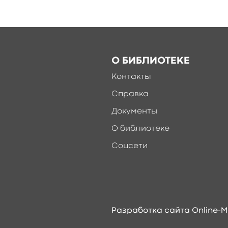
О БИБЛИОТЕКЕ
Контакты
Справка
Документы
О библиотеке
Соцсети
Разработка сайта Online-M