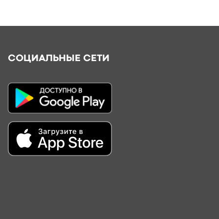
СОЦИАЛЬНЫЕ СЕТИ