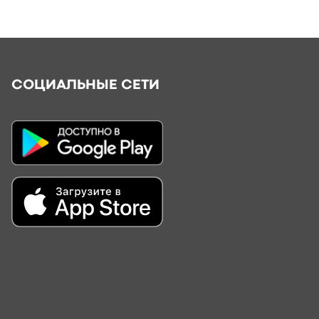
СОЦИАЛЬНЫЕ СЕТИ