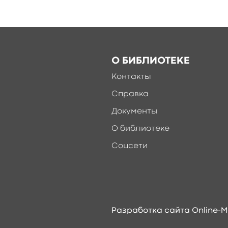
О БИБЛИОТЕКЕ
Контакты
Справка
Документы
О библиотеке
Соцсети
Разработка сайта Online-M