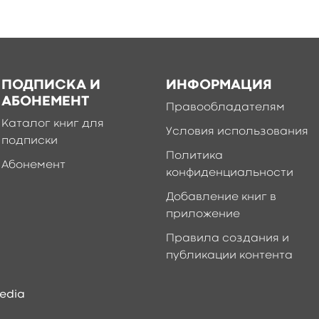
ПОДПИСКА И
ИНФОРМАЦИЯ
АБОНЕМЕНТ
Правообладателям
Каталог книг для
Условия использования
подписки
Политика
Абонемент
конфиденциальности
Добавление книг в
приложение
Правила создания и
публикации контента
edia