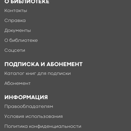
О БИБЛИОТЕКЕ
Контакты
Справка
Документы
О библиотеке
Соцсети
ПОДПИСКА И АБОНЕМЕНТ
Каталог книг для подписки
Абонемент
ИНФОРМАЦИЯ
Правообладателям
Условия использования
Политика конфиденциальности