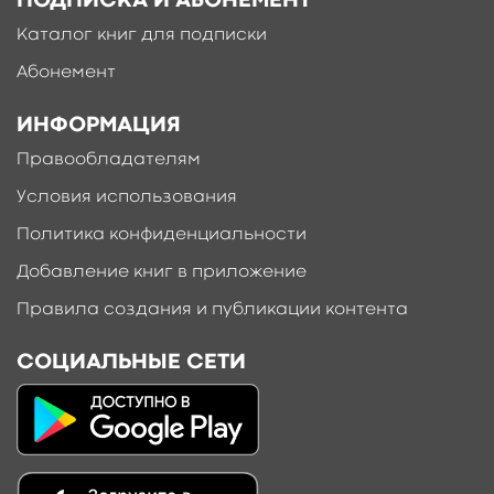
ПОДПИСКА И АБОНЕМЕНТ
Каталог книг для подписки
Абонемент
ИНФОРМАЦИЯ
Правообладателям
Условия использования
Политика конфиденциальности
Добавление книг в приложение
Правила создания и публикации контента
СОЦИАЛЬНЫЕ СЕТИ