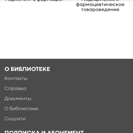
фармацевтическое
товароведение
О БИБЛИОТЕКЕ
Контакты
Справка
Документы
О библиотеке
Соцсети