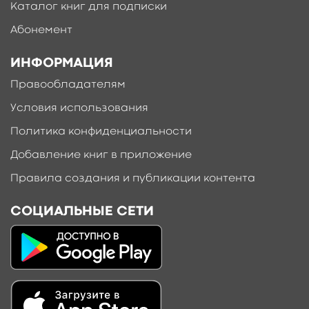
Каталог книг для подписки
Абонемент
ИНФОРМАЦИЯ
Правообладателям
Условия использования
Политика конфиденциальности
Добавление книг в приложение
Правила создания и публикации контента
СОЦИАЛЬНЫЕ СЕТИ