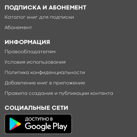
ПОДПИСКА И АБОНЕМЕНТ
Каталог книг для подписки
Абонемент
ИНФОРМАЦИЯ
Правообладателям
Условия использования
Политика конфиденциальности
Добавление книг в приложение
Правила создания и публикации контента
СОЦИАЛЬНЫЕ СЕТИ