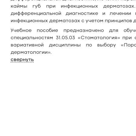
каймы губ при инфекционных дерматозах
дифференциальной диагностике и лечении 
инфекционных дерматозах с учетом принципов 
Учебное пособие предназначено для обу
специальностям 31.05.03 «Стоматология» при
вариативной дисциплины по выбору «Пор
дерматологии».
свернуть