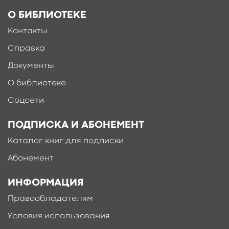
О БИБЛИОТЕКЕ
Контакты
Справка
Документы
О библиотеке
Соцсети
ПОДПИСКА И АБОНЕМЕНТ
Каталог книг для подписки
Абонемент
ИНФОРМАЦИЯ
Правообладателям
Условия использования