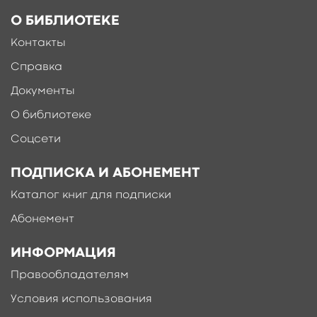
О БИБЛИОТЕКЕ
Контакты
Справка
Документы
О библиотеке
Соцсети
ПОДПИСКА И АБОНЕМЕНТ
Каталог книг для подписки
Абонемент
ИНФОРМАЦИЯ
Правообладателям
Условия использования