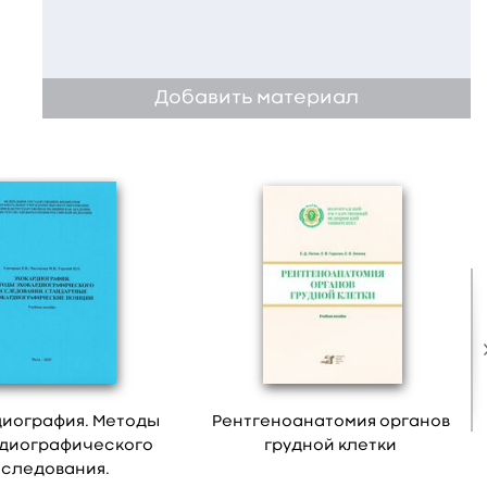
Добавить материал
иография. Методы
Рентгеноанатомия органов
диографического
грудной клетки
следования.