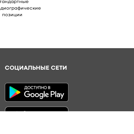
тандартные
рдиографические
позиции
СОЦИАЛЬНЫЕ СЕТИ