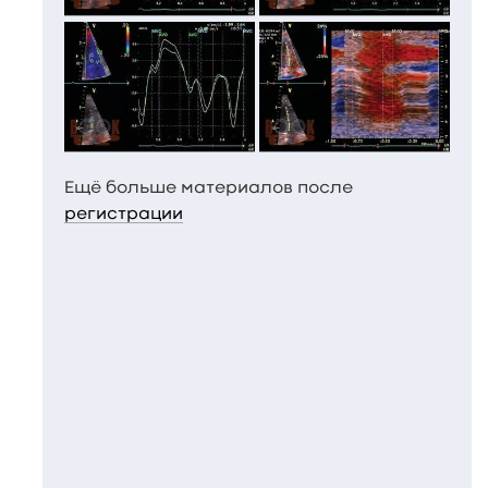
Ещё больше материалов после
регистрации