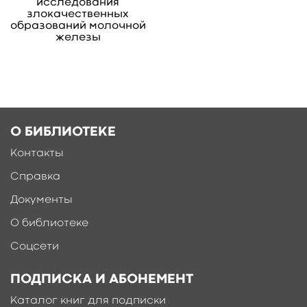
исследования
злокачественных
образований молочной
железы
О БИБЛИОТЕКЕ
Контакты
Справка
Ещё больше материалов после
регистрации
Документы
О библиотеке
Соцсети
ПОДПИСКА И АБОНЕМЕНТ
Каталог книг для подписки