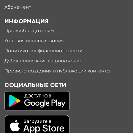
Абонемент
ИНФОРМАЦИЯ
Правообладателям
Условия использования
Политика конфиденциальности
Добавление книг в приложение
Правила создания и публикации контента
СОЦИАЛЬНЫЕ СЕТИ