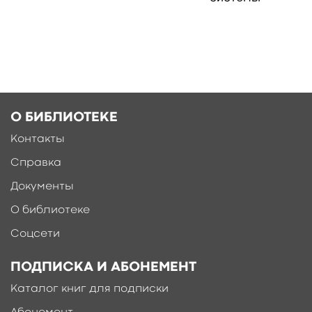
Ещё больше материалов после
регистрации
О БИБЛИОТЕКЕ
Контакты
Справка
Документы
О библиотеке
Соцсети
ПОДПИСКА И АБОНЕМЕНТ
Каталог книг для подписки