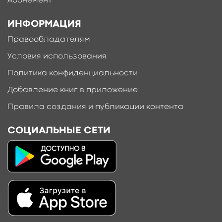
Абонемент
ИНФОРМАЦИЯ
Правообладателям
Условия использования
Политика конфиденциальности
Добавление книг в приложение
Правила создания и публикации контента
СОЦИАЛЬНЫЕ СЕТИ
Добавить материал