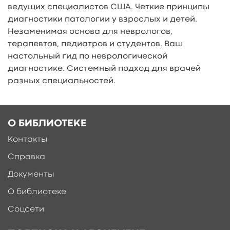
ведущих специалистов США. Четкие принципы
диагностики патологии у взрослых и детей.
Незаменимая основа для неврологов,
терапевтов, педиатров и студентов. Ваш
настольный гид по неврологической
диагностике. Системный подход для врачей
разных специальностей.
О БИБЛИОТЕКЕ
Контакты
Справка
Документы
О библиотеке
Соцсети