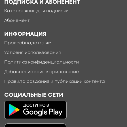
ПОДПИСКА И АБОНЕМЕНТ
Каталог книг для подписки
Абонемент
ИНФОРМАЦИЯ
Правообладателям
Условия использования
Политика конфиденциальности
Добавление книг в приложение
Правила создания и публикации контента
СОЦИАЛЬНЫЕ СЕТИ