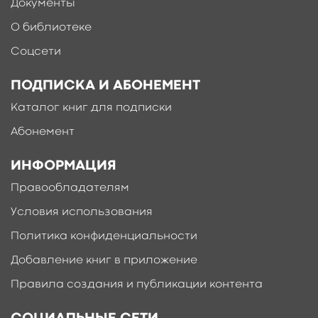
Документы
О библиотеке
Соцсети
ПОДПИСКА И АБОНЕМЕНТ
Каталог книг для подписки
Абонемент
ИНФОРМАЦИЯ
Правообладателям
Условия использования
Политика конфиденциальности
Добавление книг в приложение
Правила создания и публикации контента