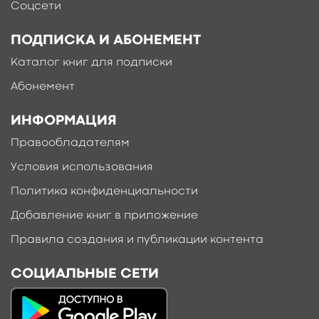
Соцсети
ПОДПИСКА И АБОНЕМЕНТ
Каталог книг для подписки
Абонемент
ИНФОРМАЦИЯ
Правообладателям
Условия использования
Политика конфиденциальности
Добавление книг в приложение
Правила создания и публикации контента
СОЦИАЛЬНЫЕ СЕТИ