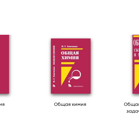
ия
Общая химия
Общая
зада