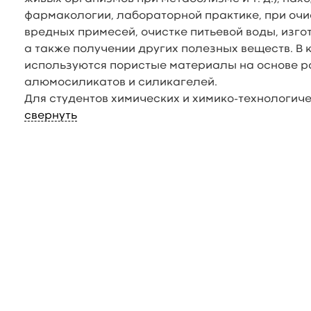
фармакологии, лабораторной практике, при очи
вредных примесей, очистке питьевой воды, изг
а также получении других полезных веществ. В
используются пористые материалы на основе р
алюмосиликатов и силикагелей.
Для студентов химических и химико-технологиче
свернуть