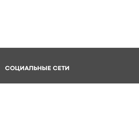
СОЦИАЛЬНЫЕ СЕТИ