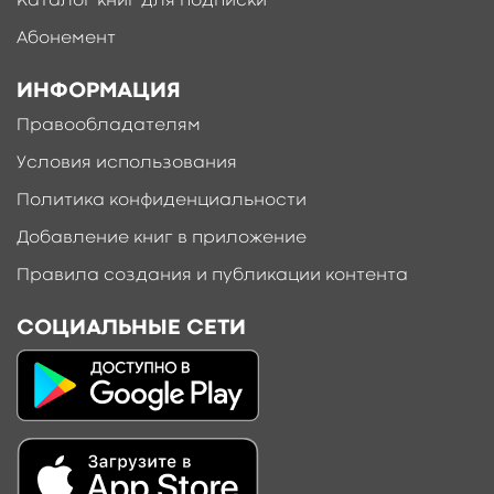
Каталог книг для подписки
Абонемент
ИНФОРМАЦИЯ
Правообладателям
Условия использования
Политика конфиденциальности
Добавление книг в приложение
Правила создания и публикации контента
СОЦИАЛЬНЫЕ СЕТИ