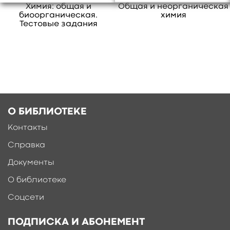
Химия: общая и
Общая и неорганическая
биоорганическая.
химия
Тестовые задания
О БИБЛИОТЕКЕ
Контакты
Справка
Документы
О библиотеке
Соцсети
ПОДПИСКА И АБОНЕМЕНТ