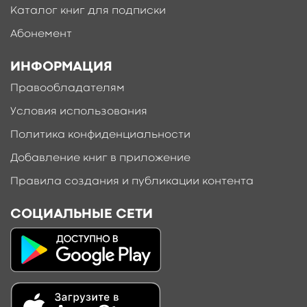
Каталог книг для подписки
Абонемент
ИНФОРМАЦИЯ
Правообладателям
Условия использования
Политика конфиденциальности
Добавление книг в приложение
Правила создания и публикации контента
СОЦИАЛЬНЫЕ СЕТИ