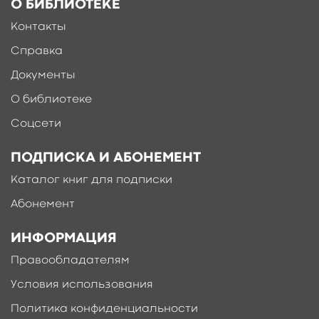
О БИБЛИОТЕКЕ
Контакты
Ещё больше материалов после
регистрации
Справка
Документы
О библиотеке
Соцсети
ПОДПИСКА И АБОНЕМЕНТ
Каталог книг для подписки
Абонемент
ИНФОРМАЦИЯ
Правообладателям
Условия использования
Политика конфиденциальности