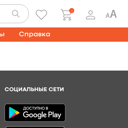
0
ты
Справка
СОЦИАЛЬНЫЕ СЕТИ