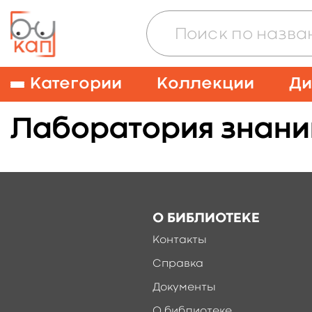
Категории
Коллекции
Ди
Лаборатория знани
О БИБЛИОТЕКЕ
Контакты
Справка
Документы
О библиотеке