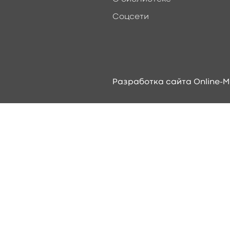
Соцсети
Разработка сайта Online-M