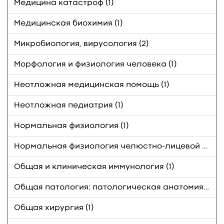
Медицина катастроф (1)
Медицинская биохимия (1)
Микробиология, вирусология (2)
Морфология и физиология человека (1)
Неотложная медицинская помощь (1)
Неотложная педиатрия (1)
Нормальная физиология (1)
Нормальная физиология челюстно-лицевой области (3)
Общая и клиническая иммунология (1)
Общая патология: патологическая анатомия, патофизиология (1)
Общая хирургия (1)