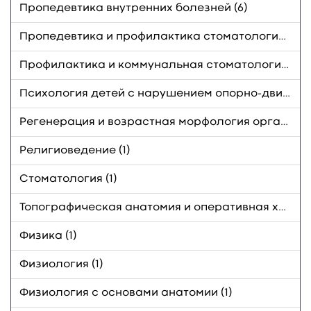
Пропедевтика внутренних болезней (6)
Пропедевтика и профилактика стоматологических заболеваний (2)
Профилактика и коммунальная стоматология (1)
Психология детей с нарушением опорно-двигательного аппарата (1)
Регенерация и возрастная морфология органов ротовой полости (1)
Религиоведение (1)
Стоматология (1)
Топографическая анатомия и оперативная хирургия (1)
Физика (1)
Физиология (1)
Физиология с основами анатомии (1)