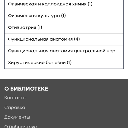
Физическая и коллоидная химия (1)
Физическая культура (1)
Фтизиатрия (1)
Функциональная анатомия (4)
Функциональная анатомия центральной нервной системы (1)
Хирургические болезни (1)
О БИБЛИОТЕКЕ
Контакты
Справка
Документы
О библиотеке