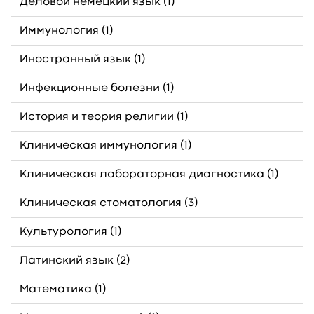
Деловой немецкий язык (1)
Иммунология (1)
Иностранный язык (1)
Инфекционные болезни (1)
История и теория религии (1)
Клиническая иммунология (1)
Клиническая лабораторная диагностика (1)
Клиническая стоматология (3)
Культурология (1)
Латинский язык (2)
Математика (1)