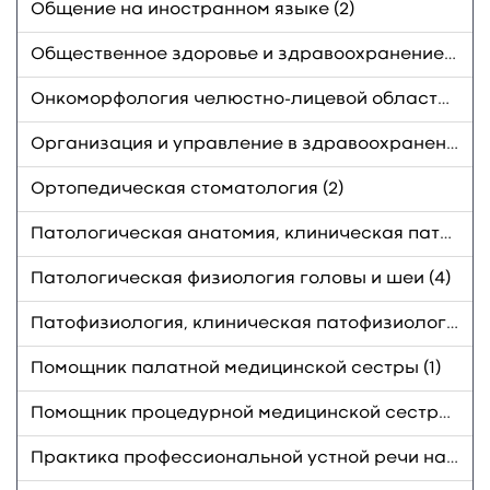
Общение на иностранном языке (2)
Общественное здоровье и здравоохранение, экономика здравоохранения (1)
Онкоморфология челюстно-лицевой области (1)
Организация и управление в здравоохранении (1)
Ортопедическая стоматология (2)
Патологическая анатомия, клиническая патологическая анатомия (4)
Патологическая физиология головы и шеи (4)
Патофизиология, клиническая патофизиология (2)
Помощник палатной медицинской сестры (1)
Помощник процедурной медицинской сестры (1)
Практика профессиональной устной речи на иностранном языке (1)