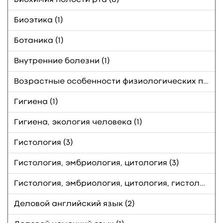
Биоэтика (1)
Ботаника (1)
Внутренние болезни (1)
Возрастные особенности физиологических процессов в ротовой полости (1)
Гигиена (1)
Гигиена, экология человека (1)
Гистология (3)
Гистология, эмбриология, цитология (3)
Гистология, эмбриология, цитология, гистология полости рта (1)
Деловой английский язык (2)