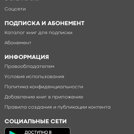
Соцсети
ПОДПИСКА И АБОНЕМЕНТ
Каталог книг для подписки
Абонемент
ИНФОРМАЦИЯ
Правообладателям
Условия использования
Политика конфиденциальности
Добавление книг в приложение
Правила создания и публикации контента
СОЦИАЛЬНЫЕ СЕТИ