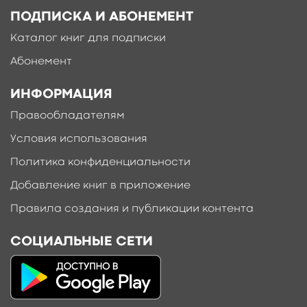
ПОДПИСКА И АБОНЕМЕНТ
Каталог книг для подписки
Абонемент
ИНФОРМАЦИЯ
Правообладателям
Условия использования
Политика конфиденциальности
Добавление книг в приложение
Правила создания и публикации контента
СОЦИАЛЬНЫЕ СЕТИ