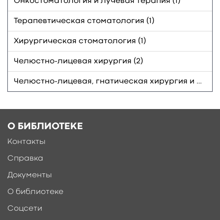
Онкостоматология и лучевая терапия (1)
Терапевтическая стоматология (1)
Хирургическая стоматология (1)
Челюстно-лицевая хирургия (2)
Челюстно-лицевая, гнатическая хирургия и протезирование (1)
О БИБЛИОТЕКЕ
Контакты
Справка
Документы
О библиотеке
Соцсети