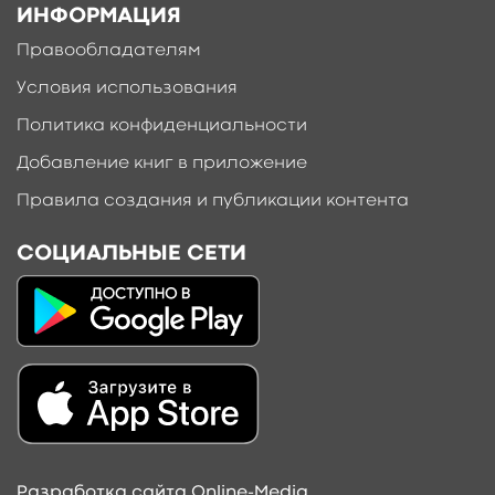
ИНФОРМАЦИЯ
Правообладателям
Условия использования
Политика конфиденциальности
Добавление книг в приложение
Правила создания и публикации контента
СОЦИАЛЬНЫЕ СЕТИ
Разработка сайта Online-Media