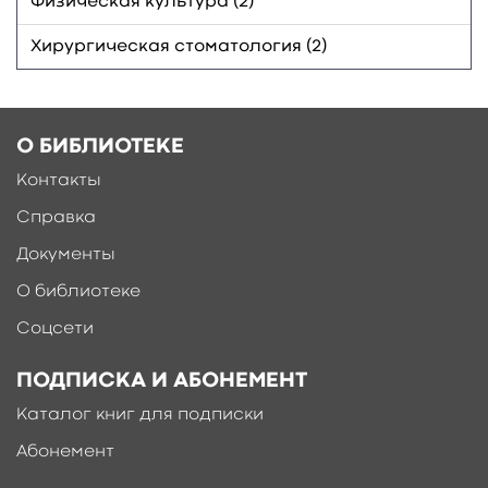
Физическая культура (2)
Хирургическая стоматология (2)
О БИБЛИОТЕКЕ
Контакты
Справка
Документы
О библиотеке
Соцсети
ПОДПИСКА И АБОНЕМЕНТ
Каталог книг для подписки
Абонемент