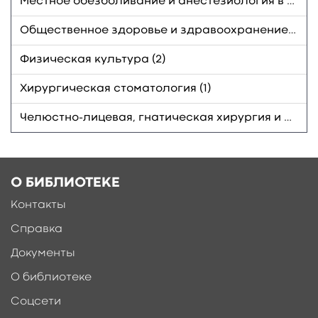
Местное обезболивание и анестезиология в стоматологии (1)
Общественное здоровье и здравоохранение, экономика здравоохранения (1)
Физическая культура (2)
Хирургическая стоматология (1)
Челюстно-лицевая, гнатическая хирургия и протезирование (1)
О БИБЛИОТЕКЕ
Контакты
Справка
Документы
О библиотеке
Соцсети