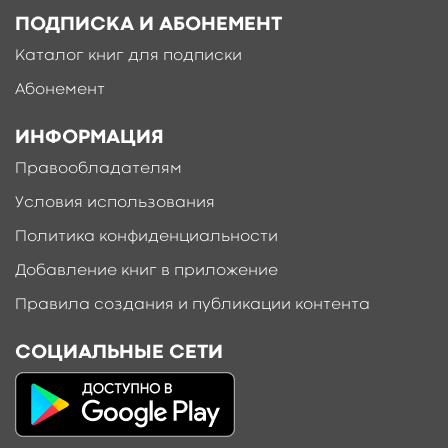
ПОДПИСКА И АБОНЕМЕНТ
Каталог книг для подписки
Абонемент
ИНФОРМАЦИЯ
Правообладателям
Условия использования
Политика конфиденциальности
Добавление книг в приложение
Правила создания и публикации контента
СОЦИАЛЬНЫЕ СЕТИ