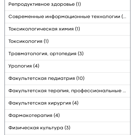
Репродуктивное здоровье (1)
Современные информационные технологии (2)
Токсикологическая химия (1)
Токсикология (1)
Травматология, ортопедия (3)
Урология (4)
Факультетская педиатрия (10)
Факультетская терапия, профессиональные болезни (5)
Факультетская хирургия (4)
Фармакотерапия (4)
Физическая культура (3)