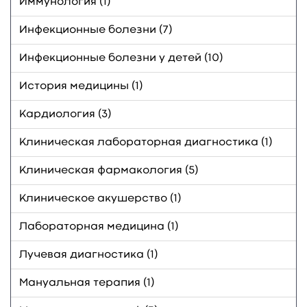
Иммунология (1)
Инфекционные болезни (7)
Инфекционные болезни у детей (10)
История медицины (1)
Кардиология (3)
Клиническая лабораторная диагностика (1)
Клиническая фармакология (5)
Клиническое акушерство (1)
Лабораторная медицина (1)
Лучевая диагностика (1)
Мануальная терапия (1)