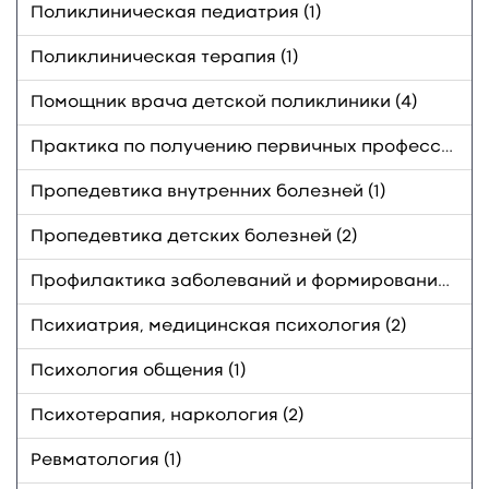
Поликлиническая педиатрия (1)
Поликлиническая терапия (1)
Помощник врача детской поликлиники (4)
Практика по получению первичных профессиональных умений и навыков (2)
Пропедевтика внутренних болезней (1)
Пропедевтика детских болезней (2)
Профилактика заболеваний и формирование здорового образа жизни (3)
Психиатрия, медицинская психология (2)
Психология общения (1)
Психотерапия, наркология (2)
Ревматология (1)