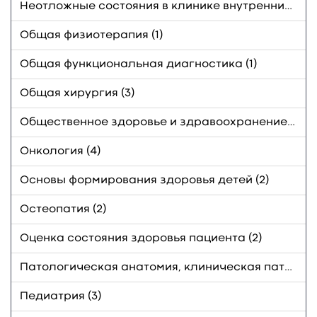
Неотложные состояния в клинике внутренних болезней (8)
Общая физиотерапия (1)
Общая функциональная диагностика (1)
Общая хирургия (3)
Общественное здоровье и здравоохранение, экономика здравоохранения (2)
Онкология (4)
Основы формирования здоровья детей (2)
Остеопатия (2)
Оценка состояния здоровья пациента (2)
Патологическая анатомия, клиническая патологическая анатомия (1)
Педиатрия (3)