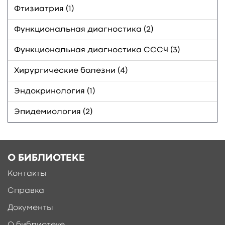
Фтизиатрия (1)
Функциональная диагностика (2)
Функциональная диагностика СССЧ (3)
Хирургические болезни (4)
Эндокринология (1)
Эпидемиология (2)
О БИБЛИОТЕКЕ
Контакты
Справка
Документы
О библиотеке