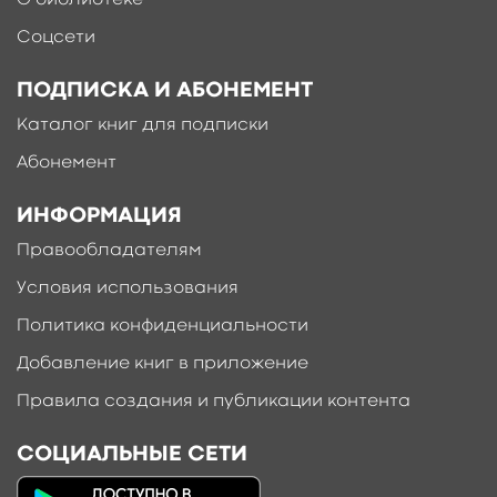
Соцсети
ПОДПИСКА И АБОНЕМЕНТ
Каталог книг для подписки
Абонемент
ИНФОРМАЦИЯ
Правообладателям
Условия использования
Политика конфиденциальности
Добавление книг в приложение
Правила создания и публикации контента
СОЦИАЛЬНЫЕ СЕТИ