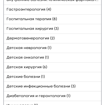
Гастроэнтерология (4)
Госпитальная терапия (8)
Госпитальная хирургия (3)
Дерматовенерология (2)
Детская неврология (1)
Детская онкология (1)
Детская хирургия (6)
Детские болезни (1)
Детские инфекционные болезни (3)
Диабетология и геронтология (1)