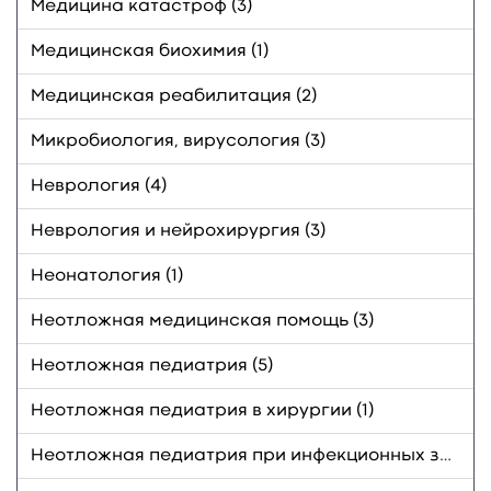
Медицина катастроф (3)
Медицинская биохимия (1)
Медицинская реабилитация (2)
Микробиология, вирусология (3)
Неврология (4)
Неврология и нейрохирургия (3)
Неонатология (1)
Неотложная медицинская помощь (3)
Неотложная педиатрия (5)
Неотложная педиатрия в хирургии (1)
Неотложная педиатрия при инфекционных заболеваниях (3)